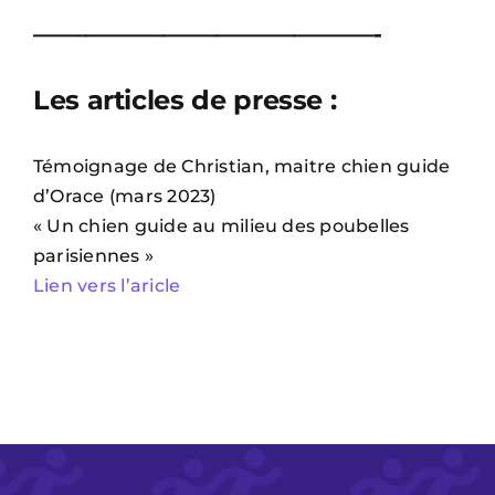
—————————————-
Les articles de presse :
Témoignage de Christian, maitre chien guide
d’Orace (mars 2023)
« Un chien guide au milieu des poubelles
parisiennes »
Lien vers l’aricle