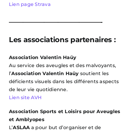
Lien page Strava
—————————————-
Les associations partenaires :
Association Valentin Haüy
Au service des aveugles et des malvoyants,
l’
Association Valentin Haüy
soutient les
déficients visuels dans les différents aspects
de leur vie quotidienne.
Lien site AVH
Association Sports et Loisirs pour Aveugles
et Amblyopes
L’
ASLAA
a pour but d’organiser et de