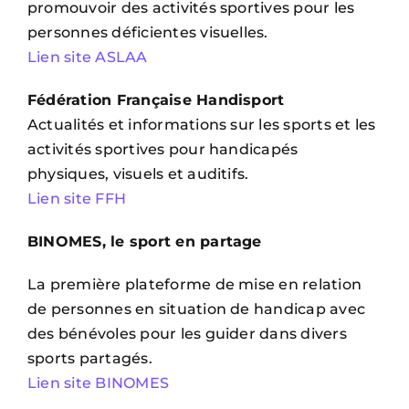
promouvoir des activités sportives pour les
personnes déficientes visuelles.
Lien site ASLAA
Fédération Française Handisport
Actualités et informations sur les sports et les
activités sportives pour handicapés
physiques, visuels et auditifs.
Lien site FFH
BINOMES, le sport en partage
La première plateforme de mise en relation
de personnes en situation de handicap avec
des bénévoles pour les guider dans divers
sports partagés.
Lien site BINOMES