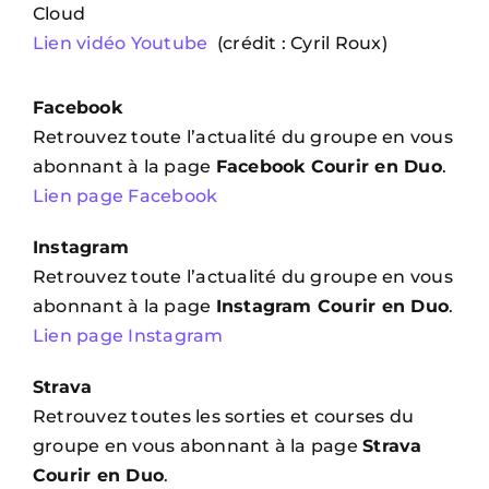
Cloud
Lien vidéo Youtube
(crédit : Cyril Roux)
Contact
Facebook
Retrouvez toute l’actualité du groupe en vous
abonnant à la page
Facebook Courir en Duo
.
Lien page Facebook
Instagram
Retrouvez toute l’actualité du groupe en vous
abonnant à la page
Instagram Courir en Duo
.
Lien page Instagram
Strava
Retrouvez toutes les sorties et courses du
groupe en vous abonnant à la page
Strava
Courir en Duo
.