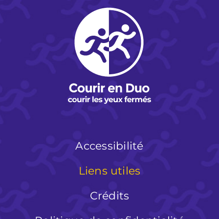
Accessibilité
Liens utiles
Crédits