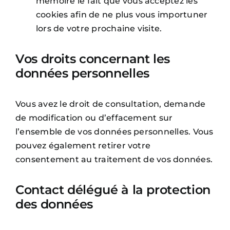
mémoire le fait que vous acceptez les
cookies afin de ne plus vous importuner
lors de votre prochaine visite.
Vos droits concernant les
données personnelles
Vous avez le droit de consultation, demande
de modification ou d’effacement sur
l’ensemble de vos données personnelles. Vous
pouvez également retirer votre
consentement au traitement de vos données.
Contact délégué à la protection
des données