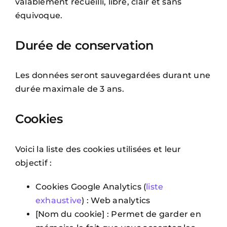
valablement recueilli, libre, clair et sans
équivoque.
Durée de conservation
Les données seront sauvegardées durant une
durée maximale de 3 ans.
Cookies
Voici la liste des cookies utilisées et leur
objectif :
Cookies Google Analytics (
liste
exhaustive
) : Web analytics
[Nom du cookie] : Permet de garder en