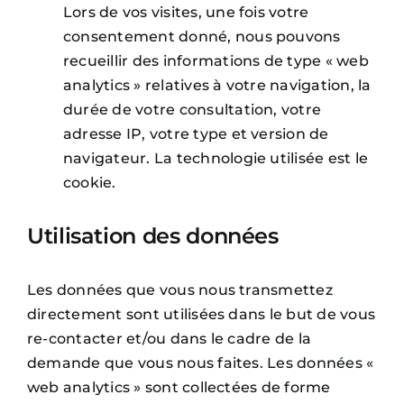
Lors de vos visites, une fois votre
consentement donné, nous pouvons
recueillir des informations de type « web
analytics » relatives à votre navigation, la
durée de votre consultation, votre
adresse IP, votre type et version de
navigateur. La technologie utilisée est le
cookie.
Utilisation des données
Les données que vous nous transmettez
directement sont utilisées dans le but de vous
re-contacter et/ou dans le cadre de la
demande que vous nous faites. Les données «
web analytics » sont collectées de forme