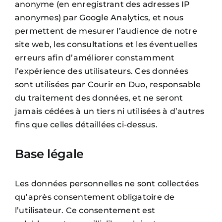
anonyme (en enregistrant des adresses IP
anonymes) par Google Analytics, et nous
permettent de mesurer l’audience de notre
site web, les consultations et les éventuelles
erreurs afin d’améliorer constamment
l’expérience des utilisateurs. Ces données
sont utilisées par Courir en Duo, responsable
du traitement des données, et ne seront
jamais cédées à un tiers ni utilisées à d’autres
fins que celles détaillées ci-dessus.
Base légale
Les données personnelles ne sont collectées
qu’après consentement obligatoire de
l’utilisateur. Ce consentement est