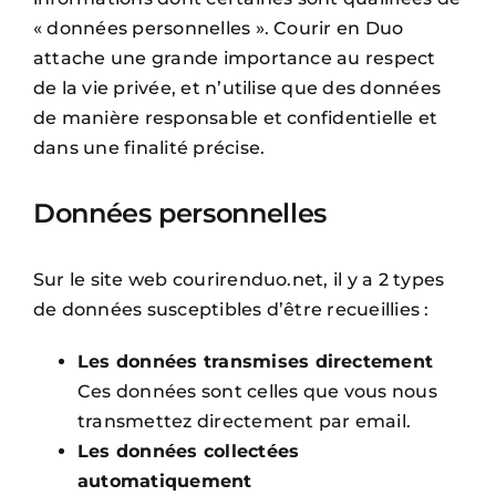
« données personnelles ». Courir en Duo
Contact
attache une grande importance au respect
de la vie privée, et n’utilise que des données
de manière responsable et confidentielle et
dans une finalité précise.
Données personnelles
Sur le site web courirenduo.net, il y a 2 types
de données susceptibles d’être recueillies :
Les données transmises directement
Ces données sont celles que vous nous
transmettez directement par email.
Les données collectées
automatiquement