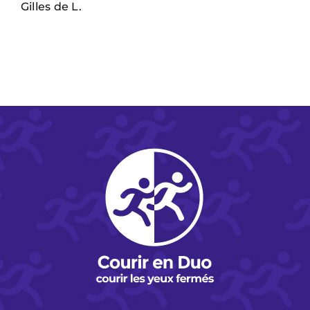
Gilles de L.